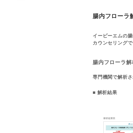
腸内フローラ
イービーエムの腸
カウンセリングで
腸内フローラ解
専門機関で解析さ
■ 解析結果