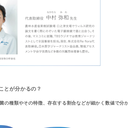
ことが分かるの？
菌の種類やその特徴、存在する割合などが細かく数値で分