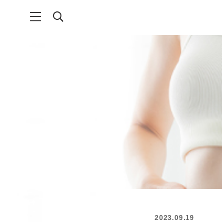
2023.09.19