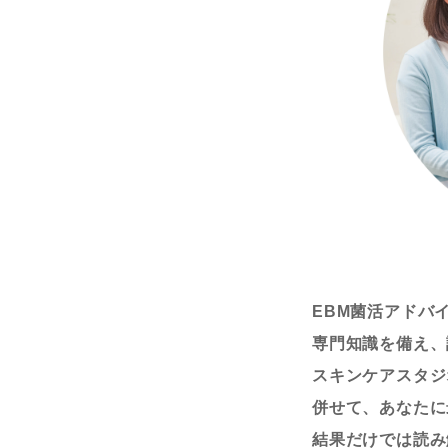
EBM菌活アドバ
専門知識を備え、
スキンケアスタジ
併せて、あなたに
結果だけでは読み