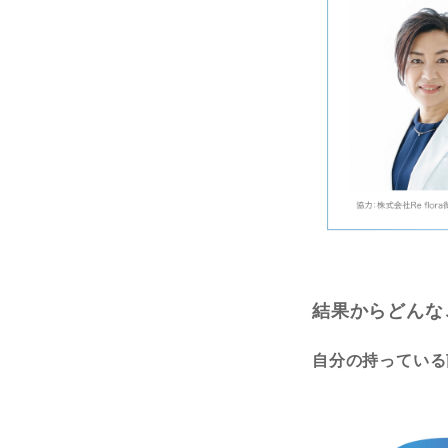
結果からどんな
自分の持っている