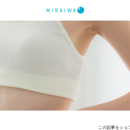
この記事をシェ