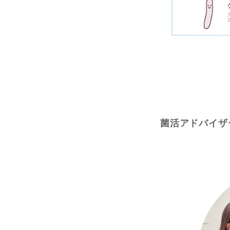
菌活アドバイザ