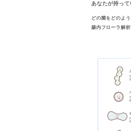
あなたが持って
どの菌をどのよう
腸内フローラ解析