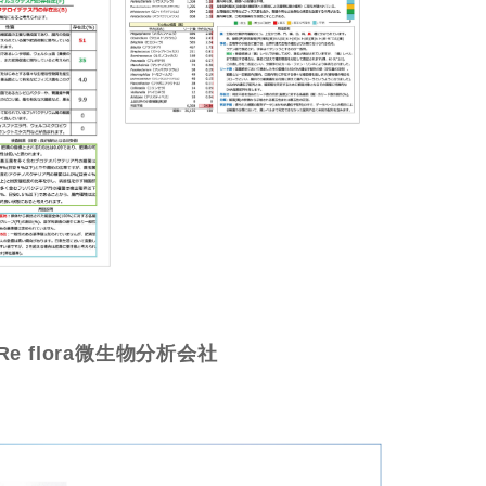
e flora微生物分析会社