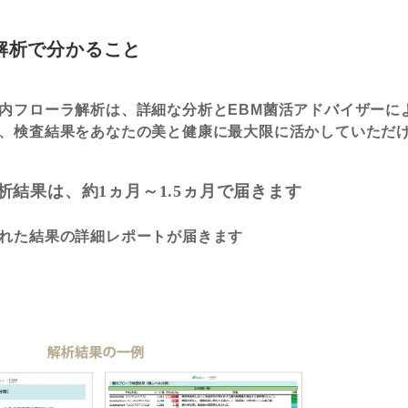
解析で分かること
内フローラ解析は、詳細な分析とEBM菌活アドバイザーに
、検査結果をあなたの美と健康に最大限に活かしていただ
析結果は、約1ヵ月～1.5ヵ月で届きます
れた結果の詳細レポートが届きます