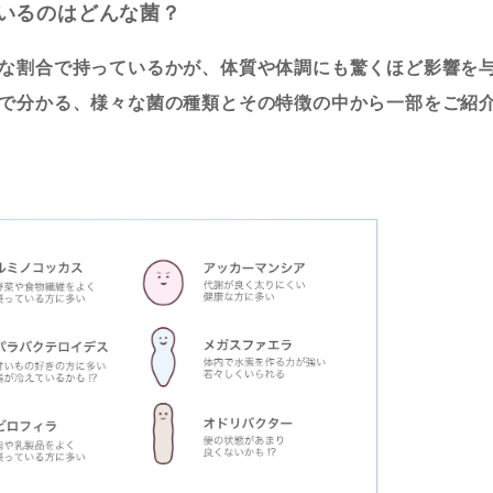
いるのはどんな菌？
な割合で持っているかが、体質や体調にも驚くほど影響を
で分かる、様々な菌の種類とその特徴の中から一部をご紹