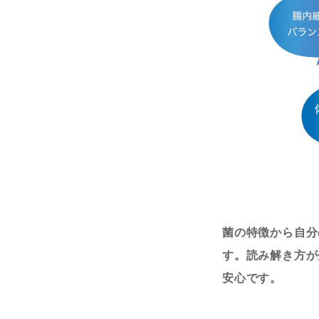
菌の特徴から自分
す。読み解き方が
安心です。