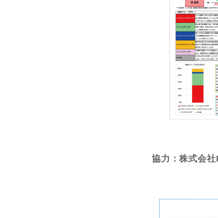
協力：株式会社R