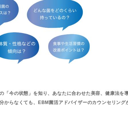
の「今の状態」を知り、あなたに合わせた美容、健康法を
分からなくても、EBM菌活アドバイザーのカウンセリング