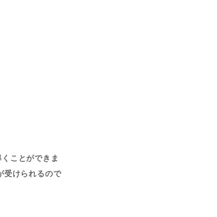
導くことができま
が受けられるので