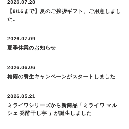
2026.07.28
【8/16まで】夏のご挨拶ギフト、ご用意しまし
た。
2026.07.09
夏季休業のお知らせ
2026.06.06
梅雨の養生キャンペーンがスタートしました
2026.05.21
ミライワシリーズから新商品「ミライワ マル
シェ 発酵干し芋 」が誕生しました