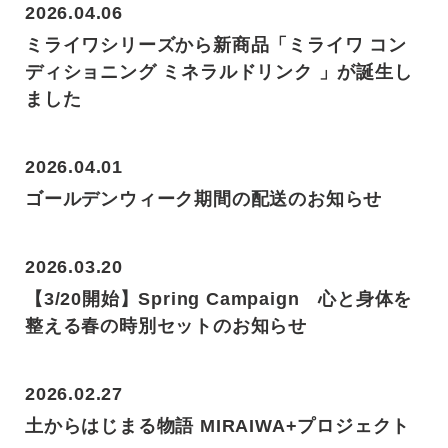
2026.04.06
ミライワシリーズから新商品「ミライワ コン
ディショニング ミネラルドリンク 」が誕生し
ました
2026.04.01
ゴールデンウィーク期間の配送のお知らせ
2026.03.20
【3/20開始】Spring Campaign 心と身体を
整える春の時別セットのお知らせ
2026.02.27
土からはじまる物語 MIRAIWA+プロジェクト