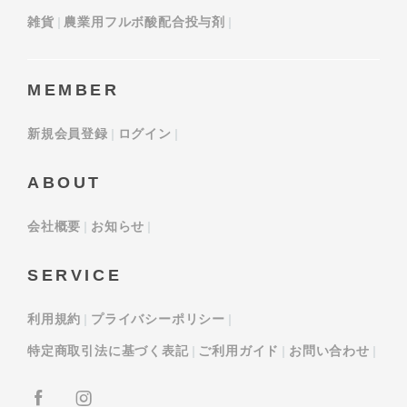
雑貨
農業用フルボ酸配合投与剤
MEMBER
新規会員登録
ログイン
ABOUT
会社概要
お知らせ
SERVICE
利用規約
プライバシーポリシー
特定商取引法に基づく表記
ご利用ガイド
お問い合わせ