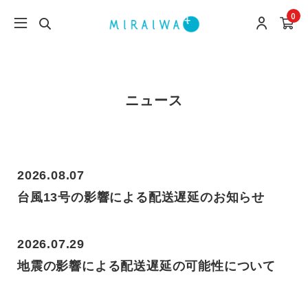
0
ニュース
2026.08.07
台風13号の影響による配送遅延のお知らせ
2026.07.29
地震の影響による配送遅延の可能性について