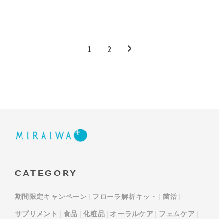
1
2
CATEGORY
期間限定キャンペーン
フローラ解析キット
菌活
サプリメント
食品
化粧品
オーラルケア
フェムケア