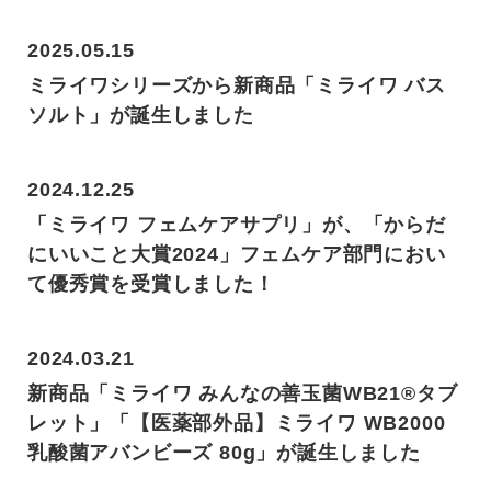
2025.05.15
ミライワシリーズから新商品「ミライワ バス
ソルト」が誕生しました
2024.12.25
「ミライワ フェムケアサプリ」が、「からだ
にいいこと大賞2024」フェムケア部門におい
て優秀賞を受賞しました！
2024.03.21
新商品「ミライワ みんなの善玉菌WB21®タブ
レット」「【医薬部外品】ミライワ WB2000
乳酸菌アバンビーズ 80g」が誕生しました