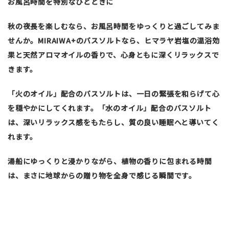
お風呂時間を特別なひとときに
秋の夜長を楽しむなら、お風呂時間をゆっくりと過ごしてみま
せんか。MIRAIWA+のバスソルトなら、ヒマラヤ岩塩の温浴効
果と天然アロマオイルの香りで、心身ともに深くリラックスで
きます。
「火のオイル」配合のバスソルトは、一日の緊張を和らげて心
を穏やかにしてくれます。「水のオイル」配合のバスソルト
は、深いリラックス感をもたらし、質の良い睡眠へと導いてく
れます。
湯船にゆっくりと浸かりながら、植物の香りに包まれる時間
は、まさに地球からの贈り物を全身で感じる瞬間です。