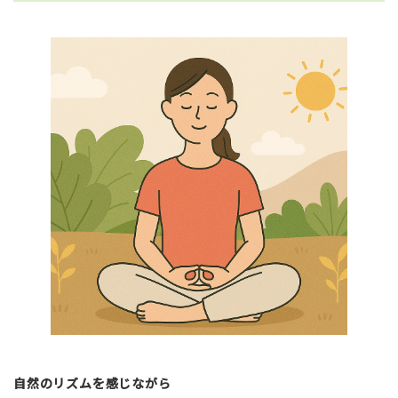
自然のリズムを感じながら