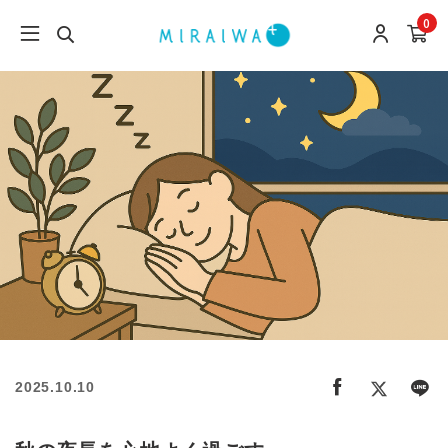
0
2025.10.10