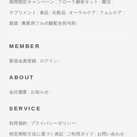
期間限定キャンペーン
フローラ解析キット
菌活
サプリメント
食品
化粧品
オーラルケア
フェムケア
雑貨
農業用フルボ酸配合投与剤
MEMBER
新規会員登録
ログイン
ABOUT
会社概要
お知らせ
SERVICE
利用規約
プライバシーポリシー
特定商取引法に基づく表記
ご利用ガイド
お問い合わせ