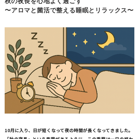
秋の夜長を心地よく過ごす
〜アロマと菌活で整える睡眠とリラックス〜
10月に入り、日が短くなって夜の時間が長くなってきました。