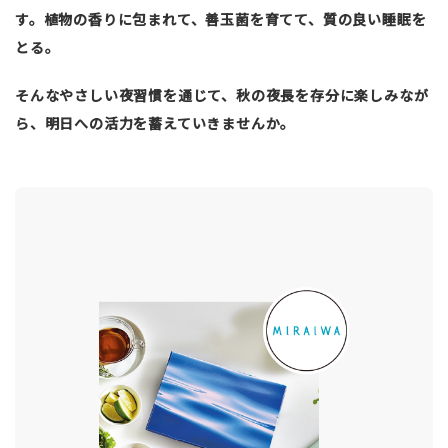
す。植物の香りに包まれて、善玉菌を育てて、質の良い睡眠を
とる。
そんなやさしい夜習慣を通じて、秋の夜長を存分に楽しみなが
ら、明日への活力を蓄えていきませんか。