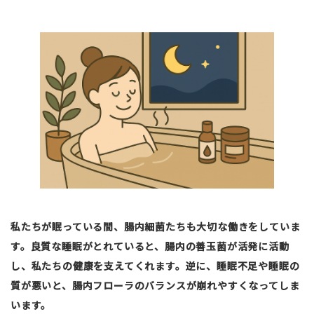
私たちが眠っている間、腸内細菌たちも大切な働きをしていま
す。良質な睡眠がとれていると、腸内の善玉菌が活発に活動
し、私たちの健康を支えてくれます。逆に、睡眠不足や睡眠の
質が悪いと、腸内フローラのバランスが崩れやすくなってしま
います。