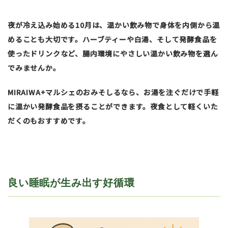
夜が冷え込み始める10月は、温かい飲み物で身体を内側から温
めることも大切です。ハーブティーや白湯、そして発酵食品を
使ったドリンクなど、腸内環境にやさしい温かい飲み物を選ん
でみませんか。
MIRAIWA+マルシェのおみそしるなら、お湯を注ぐだけで手軽
に温かい発酵食品を摂ることができます。夜食として軽くいた
だくのもおすすめです。
良い睡眠が生み出す好循環