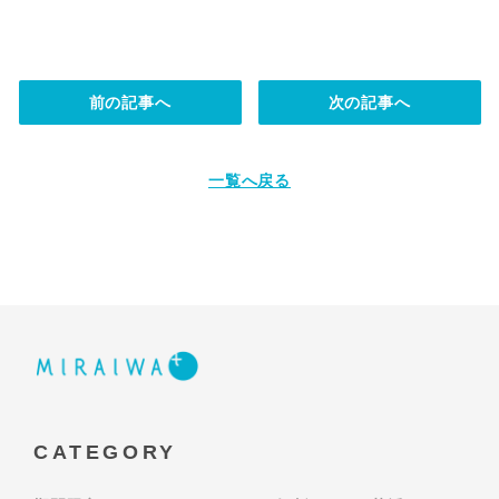
前の記事へ
次の記事へ
一覧へ戻る
CATEGORY