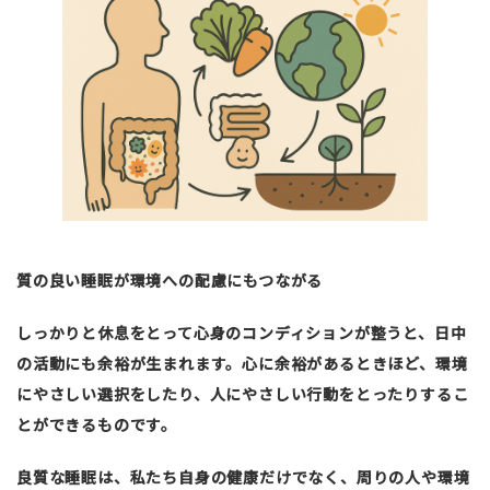
質の良い睡眠が環境への配慮にもつながる
しっかりと休息をとって心身のコンディションが整うと、日中
の活動にも余裕が生まれます。心に余裕があるときほど、環境
にやさしい選択をしたり、人にやさしい行動をとったりするこ
とができるものです。
良質な睡眠は、私たち自身の健康だけでなく、周りの人や環境