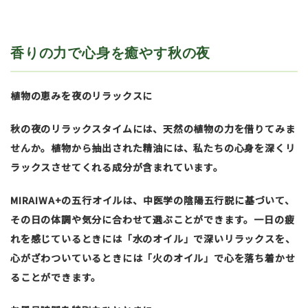
香りの力で心身を癒やす秋の夜
植物の恵みを夜のリラックスに
秋の夜のリラックスタイムには、天然の植物の力を借りてみま
せんか。植物から抽出された精油には、私たちの心身を深くリ
ラックスさせてくれる成分が含まれています。
MIRAIWA+の五行オイルは、中医学の陰陽五行説に基づいて、
その日の体調や気分に合わせて選ぶことができます。一日の疲
れを感じているときには「水のオイル」で深いリラックスを、
心がざわついているときには「火のオイル」で心を落ち着かせ
ることができます。