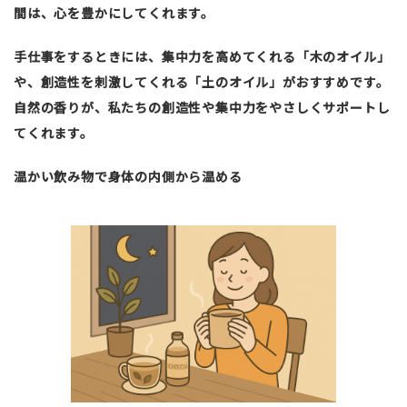
間は、心を豊かにしてくれます。
手仕事をするときには、集中力を高めてくれる「木のオイル」
や、創造性を刺激してくれる「土のオイル」がおすすめです。
自然の香りが、私たちの創造性や集中力をやさしくサポートし
てくれます。
温かい飲み物で身体の内側から温める