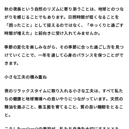
秋の夜長という自然のリズムに寄り添うことは、地球とのつな
がりを感じることでもあります。日照時間が短くなることを
「困ったこと」として捉えるのではなく、「ゆっくりと過ごす
時間が増えた」と前向きに受け入れてみませんか。
季節の変化を楽しみながら、その季節に合った過ごし方を見つ
けていくことで、一年を通して心身のバランスを保つことがで
きます。
小さな工夫の積み重ね
夜のリラックスタイムに取り入れる小さな工夫は、すべて私た
ちの健康と地球環境への思いやりにつながっています。天然の
精油を選ぶこと、善玉菌を育てること、質の良い睡眠をとるこ
と。
こうした一つ一つの選択が、私たち自身を大切にするととも