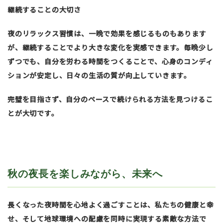
継続することの大切さ
夜のリラックス習慣は、一晩で効果を感じるものもあります
が、継続することでより大きな変化を実感できます。毎晩少し
ずつでも、自分を労わる時間をつくることで、心身のコンディ
ションが安定し、日々の生活の質が向上していきます。
完璧を目指さず、自分のペースで続けられる方法を見つけるこ
とが大切です。
秋の夜長を楽しみながら、未来へ
長くなった夜時間を心地よく過ごすことは、私たちの健康と幸
せ、そして地球環境への配慮を同時に実現する素敵な方法で