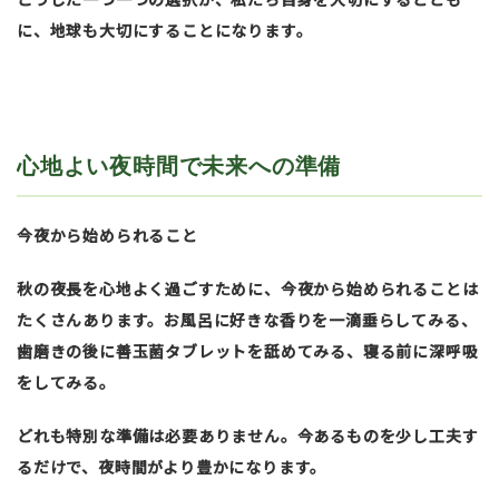
に、地球も大切にすることになります。
心地よい夜時間で未来への準備
今夜から始められること
秋の夜長を心地よく過ごすために、今夜から始められることは
たくさんあります。お風呂に好きな香りを一滴垂らしてみる、
歯磨きの後に善玉菌タブレットを舐めてみる、寝る前に深呼吸
をしてみる。
どれも特別な準備は必要ありません。今あるものを少し工夫す
るだけで、夜時間がより豊かになります。