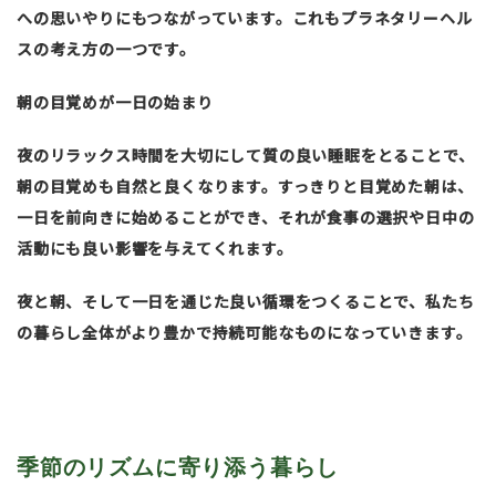
への思いやりにもつながっています。これもプラネタリーヘル
スの考え方の一つです。
朝の目覚めが一日の始まり
夜のリラックス時間を大切にして質の良い睡眠をとることで、
朝の目覚めも自然と良くなります。すっきりと目覚めた朝は、
一日を前向きに始めることができ、それが食事の選択や日中の
活動にも良い影響を与えてくれます。
夜と朝、そして一日を通じた良い循環をつくることで、私たち
の暮らし全体がより豊かで持続可能なものになっていきます。
季節のリズムに寄り添う暮らし