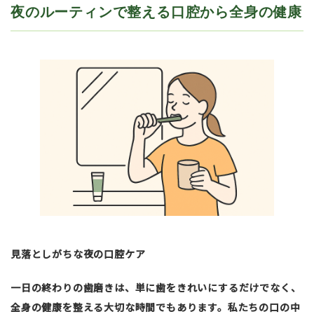
夜のルーティンで整える口腔から全身の健康
見落としがちな夜の口腔ケア
一日の終わりの歯磨きは、単に歯をきれいにするだけでなく、
全身の健康を整える大切な時間でもあります。私たちの口の中