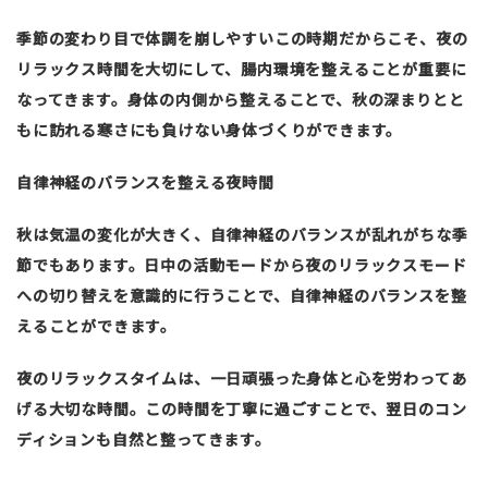
季節の変わり目で体調を崩しやすいこの時期だからこそ、夜の
リラックス時間を大切にして、腸内環境を整えることが重要に
なってきます。身体の内側から整えることで、秋の深まりとと
もに訪れる寒さにも負けない身体づくりができます。
自律神経のバランスを整える夜時間
秋は気温の変化が大きく、自律神経のバランスが乱れがちな季
節でもあります。日中の活動モードから夜のリラックスモード
への切り替えを意識的に行うことで、自律神経のバランスを整
えることができます。
夜のリラックスタイムは、一日頑張った身体と心を労わってあ
げる大切な時間。この時間を丁寧に過ごすことで、翌日のコン
ディションも自然と整ってきます。