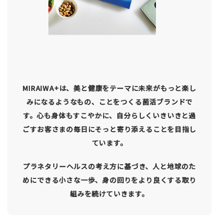
MIRAIWA+は、美と健康をテーマに未来がもっと楽し
みになるようなもの、ことをつくる菌活ブランドで
す。心も身体もすこやかに、自分らしくいきいきと過
ごすお客さまの毎日にそっと寄り添えることを目指し
ています。
プラネタリーヘルスの考え方に基づき、人と地球のた
めにできる小さな一歩、身の回りをより良くする取り
組みを続けていきます。