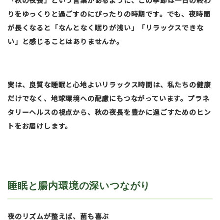
「秋の夜長」という言葉があるように、この季節は一日の終わ
りをゆっくりと過ごすのにぴったりの時期です。でも、夜時間
が長くなると「なんとなく眠りが浅い」「リラックスできな
い」と感じることはありませんか。
実は、良質な睡眠と心地よいリラックス時間は、私たちの健康
だけでなく、地球環境への配慮にもつながっています。プラネ
タリーヘルスの視点から、秋の夜長を豊かに過ごすためのヒン
トをお届けします。
睡眠と腸内環境の深いつながり
夜のリズムが整えば、菌も喜ぶ