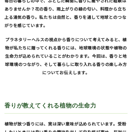
毎日の暮らしの中で、ふとした瞬間に香りに癒やされた経験は
ありませんか？花の香り、雨上がりの緑の匂い、料理から立ち
上る湯気の香り。私たちは自然と、香りを通して地球とのつな
がりを感じています。
プラネタリーヘルスの視点から香りについて考えてみると、植
物が私たちに贈ってくれる香りには、地球環境の状態や植物の
生命力が込められていることがわかります。今回は、香りと地
球環境のつながり、そして暮らしに取り入れる香りの楽しみ方
についてお伝えします。
香りが教えてくれる植物の生命力
植物が放つ香りには、実は深い意味が込められています。受粉