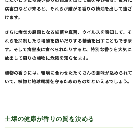
したいときには良い香りの精油を出して虫を呼び寄せ、反対に
病害虫などが来ると、それらが嫌がる香りの精油を出して遠ざ
けます。
さらに病気の原因となる細菌や真菌、ウイルスを察知して、そ
れらを抑制したり増殖を防いだりする精油を出すこともできま
す。そして病害虫に食べられたりすると、特別な香りを大気に
放出して周りの植物に危険を知らせます。
植物の香りには、環境に合わせたたくさんの意味が込められて
いて、植物と地球環境を守るためのものだといえるでしょう。
土壌の健康が香りの質を決める