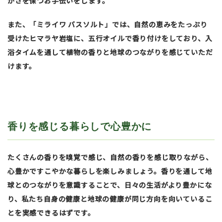
かさを保つお手伝いをします。
また、「ミライワ バスソルト」では、自然の恵みをたっぷり
受けたヒマラヤ岩塩に、五行オイルで香り付けをしており、入
浴タイムを通して植物の香りと地球のつながりを感じていただ
けます。
香りを感じる暮らしで心豊かに
たくさんの香りを嗅覚で感じ、自然の香りを感じ取りながら、
心豊かですこやかな暮らしを楽しみましょう。香りを通して地
球とのつながりを意識することで、日々の生活がより豊かにな
り、私たち自身の健康と地球の健康が同じ方向を向いているこ
とを実感できるはずです。