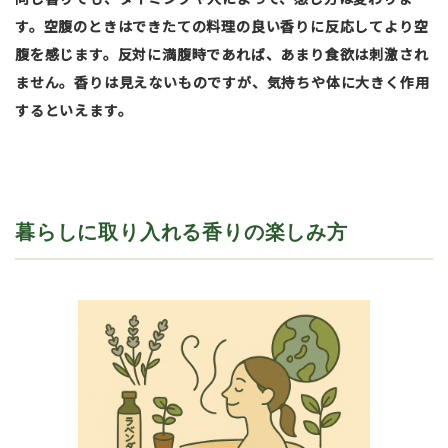
す。空腹のときはできたての料理の良い香りに反応してより空
腹を感じます。反対に満腹時であれば、あまり食欲は刺激され
ません。香りは見えないものですが、気持ちや体に大きく作用
するといえます。
暮らしに取り入れる香りの楽しみ方