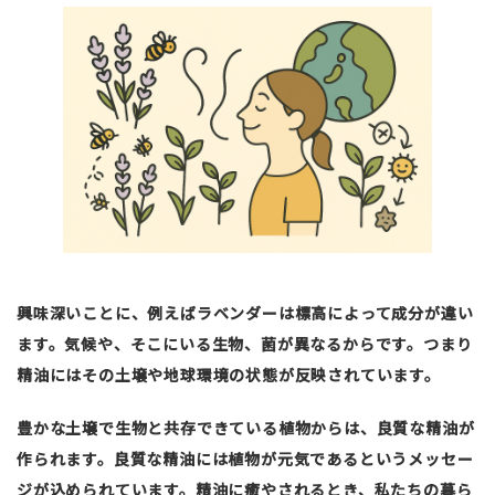
興味深いことに、例えばラベンダーは標高によって成分が違い
ます。気候や、そこにいる生物、菌が異なるからです。つまり
精油にはその土壌や地球環境の状態が反映されています。
豊かな土壌で生物と共存できている植物からは、良質な精油が
作られます。良質な精油には植物が元気であるというメッセー
ジが込められています。精油に癒やされるとき、私たちの暮ら