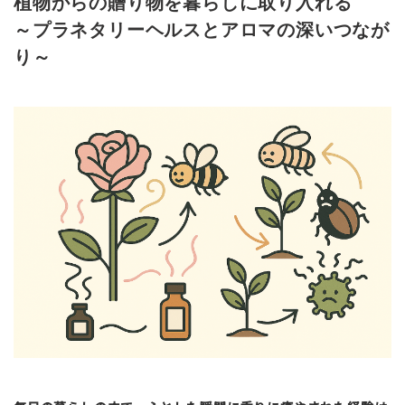
植物からの贈り物を暮らしに取り入れる
～プラネタリーヘルスとアロマの深いつなが
り～