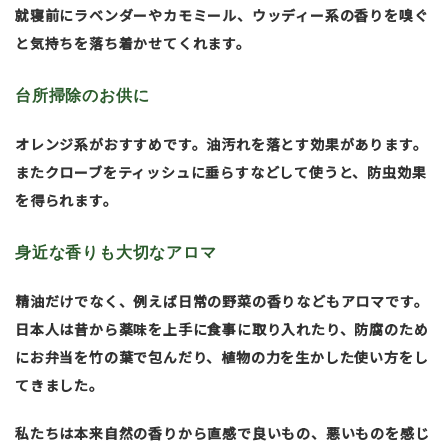
就寝前にラベンダーやカモミール、ウッディー系の香りを嗅ぐ
と気持ちを落ち着かせてくれます。
台所掃除のお供に
オレンジ系がおすすめです。油汚れを落とす効果があります。
またクローブをティッシュに垂らすなどして使うと、防虫効果
を得られます。
身近な香りも大切なアロマ
精油だけでなく、例えば日常の野菜の香りなどもアロマです。
日本人は昔から薬味を上手に食事に取り入れたり、防腐のため
にお弁当を竹の葉で包んだり、植物の力を生かした使い方をし
てきました。
私たちは本来自然の香りから直感で良いもの、悪いものを感じ