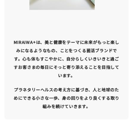
MIRAIWA+は、美と健康をテーマに未来がもっと楽し
みになるようなもの、ことをつくる菌活ブランドで
す。心も体もすこやかに、自分らしくいきいきと過ご
すお客さまの毎日にそっと寄り添えることを目指して
います。
プラネタリーヘルスの考え方に基づき、人と地球のた
めにできる小さな一歩、身の回りをより良くする取り
組みを続けていきます。