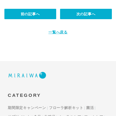
前の記事へ
次の記事へ
一覧へ戻る
CATEGORY
期間限定キャンペーン
フローラ解析キット
菌活