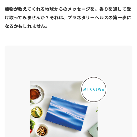
植物が教えてくれる地球からのメッセージを、香りを通して受
け取ってみませんか？それは、プラネタリーヘルスの第一歩に
なるかもしれません。