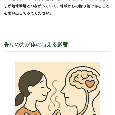
しが地球環境とつながっていて、地球からの贈り物であること
を思い出してみてください。
香りの力が体に与える影響