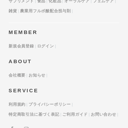
サプリメント
食品
化粧品
オーラルケア
フェムケア
雑貨
農業用フルボ酸配合投与剤
MEMBER
新規会員登録
ログイン
ABOUT
会社概要
お知らせ
SERVICE
利用規約
プライバシーポリシー
特定商取引法に基づく表記
ご利用ガイド
お問い合わせ