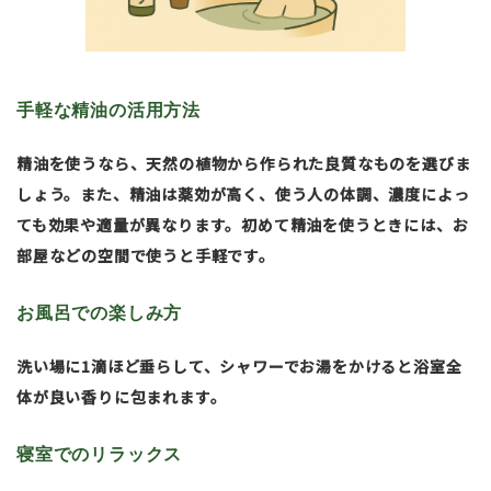
手軽な精油の活用方法
精油を使うなら、天然の植物から作られた良質なものを選びま
しょう。また、精油は薬効が高く、使う人の体調、濃度によっ
ても効果や適量が異なります。初めて精油を使うときには、お
部屋などの空間で使うと手軽です。
お風呂での楽しみ方
洗い場に1滴ほど垂らして、シャワーでお湯をかけると浴室全
体が良い香りに包まれます。
寝室でのリラックス